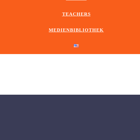
TEACHERS
MEDIENBIBLIOTHEK