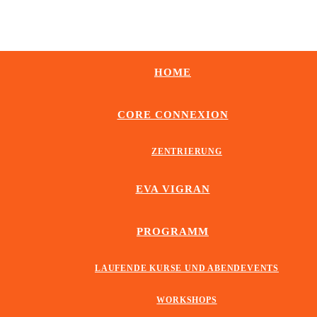
HOME
CORE CONNEXION
ZENTRIERUNG
EVA VIGRAN
PROGRAMM
LAUFENDE KURSE UND ABENDEVENTS
WORKSHOPS