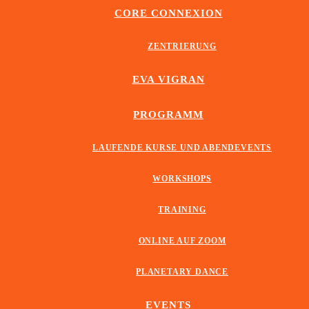
CORE CONNEXION
ZENTRIERUNG
EVA VIGRAN
PROGRAMM
LAUFENDE KURSE UND ABENDEVENTS
WORKSHOPS
TRAINING
ONLINE AUF ZOOM
PLANETARY DANCE
EVENTS