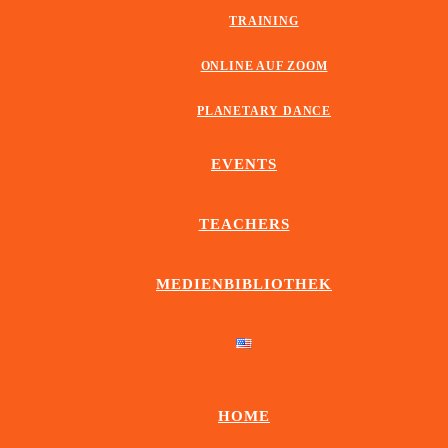
TRAINING
ONLINE AUF ZOOM
PLANETARY DANCE
EVENTS
TEACHERS
MEDIENBIBLIOTHEK
HOME