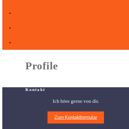
Profile
Kontakt
Ich höre gerne von dir.
Zum Kontaktformular