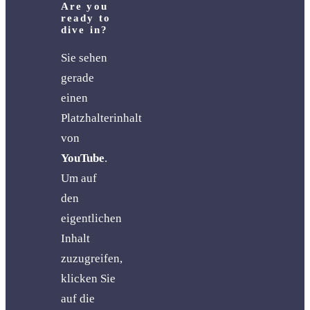
Are you
ready to
dive in?
Sie sehen
gerade
einen
Platzhalterinhalt
von
YouTube
.
Um auf
den
eigentlichen
Inhalt
zuzugreifen,
klicken Sie
auf die