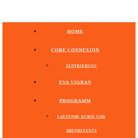
HOME
CORE CONNEXION
ZENTRIERUNG
EVA VIGRAN
PROGRAMM
LAUFENDE KURSE UND
ABENDEVENTS