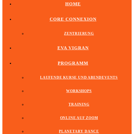
HOME
CORE CONNEXION
ZENTRIERUNG
EVA VIGRAN
PROGRAMM
LAUFENDE KURSE UND ABENDEVENTS
WORKSHOPS
TRAINING
ONLINE AUF ZOOM
PLANETARY DANCE