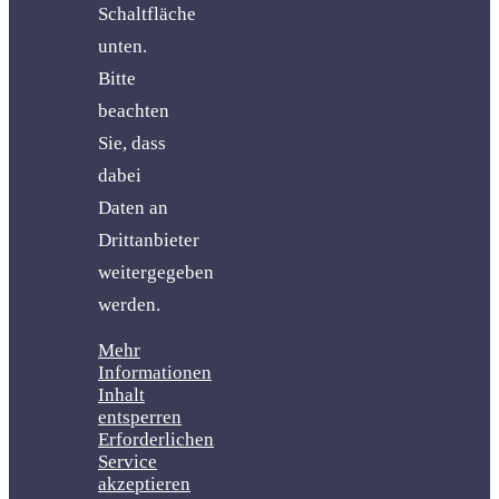
Schaltfläche
unten.
Bitte
beachten
Sie, dass
dabei
Daten an
Drittanbieter
weitergegeben
werden.
Mehr
Informationen
Inhalt
entsperren
Erforderlichen
Service
akzeptieren