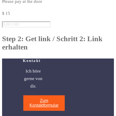
Please pay at the door
$ 15
Step 2: Get link / Schritt 2: Link
erhalten
Kontakt
Ich höre
gerne von
dir.
Zum
Kontaktformular