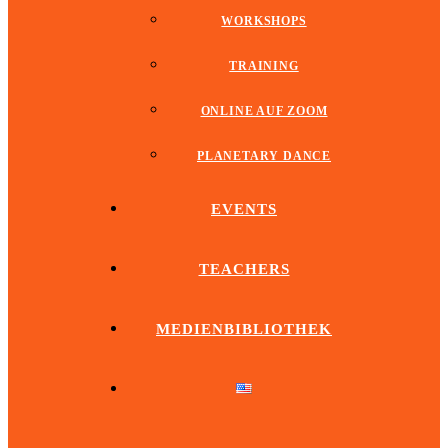
WORKSHOPS
TRAINING
ONLINE AUF ZOOM
PLANETARY DANCE
EVENTS
TEACHERS
MEDIENBIBLIOTHEK